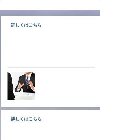
詳しくはこちら
大洲商工会議所情報文化部会専門
サービス業事業者が相談にのりま
す。
オンデマ
ンド相談
詳しくはこちら
創業支援、経営支援、金融支援な