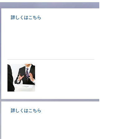
詳しくはこちら
大洲商工会議所情報文化部会専門
サービス業事業者が相談にのりま
す。
オンデマ
ンド相談
詳しくはこちら
創業支援、経営支援、金融支援な
ど各種経営支援についてご案内し