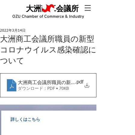
大洲商工会議所
OZU Chamber of Commerce & Industry
2022年3月14日
大洲商工会議所職員の新型
コロナウイルス感染確認に
ついて
.pdf
大洲商工会議所職員の新型コロナウイルス感染確認に
ダウンロード：PDF • 70KB
詳しくはこちら