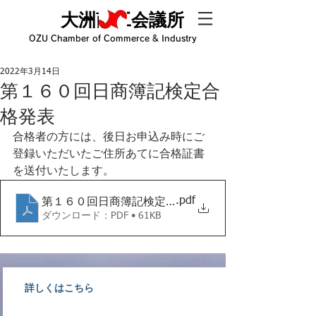
大洲商工会議所
OZU Chamber of Commerce & Industry
2022年3月14日
第１６０回日商簿記検定合
格発表
合格者の方には、後日お申込み時にご
登録いただいたご住所あてに合格証書
を送付いたします。
.pdf
第１６０回日商簿記検定合格発表
ダウンロード：PDF • 61KB
詳しくはこちら