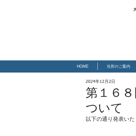
HOME
当所のご案内
2024年12月2日
第１６８
ついて
以下の通り発表いた