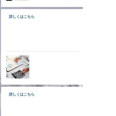
詳しくはこちら
創業支援、経営支援、金融支援な
ど各種経営支援についてご案内し
ています。
経営支援
詳しくはこちら
大洲で事業をされている経営者様
募集！入会しなきゃ損ですよ！！