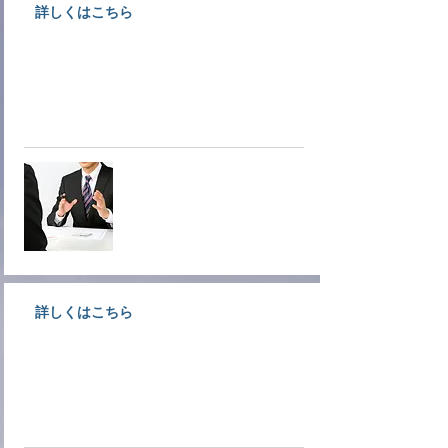
詳しくはこちら
大洲商工会議所情報文化部会専門
サービス業事業者が相談にのりま
す。
オンデマ
ンド相談
詳しくはこちら
創業支援、経営支援、金融支援な
ど各種経営支援についてご案内し
ています。