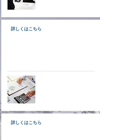
詳しくはこちら
創業支援、経営支援、金融支援な
ど各種経営支援についてご案内し
ています。
経営支援
詳しくはこちら
大洲で事業をされている経営者様