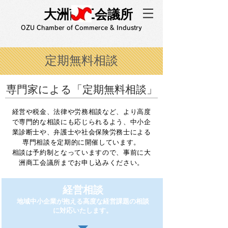
大洲商工会議所
OZU Chamber of Commerce & Industry
定期無料相談
専門家による「定期無料相談」
経営や税金、法律や労務相談など、より高度
で専門的な相談にも応じられるよう、中小企
業診断士や、弁護士や社会保険労務士による
専門相談を定期的に開催しています。
相談は予約制となっていますので、事前に大
洲商工会議所までお申し込みください。
経営相談
地域中小企業が抱える高度な経営課題の相談
に対応いたします。