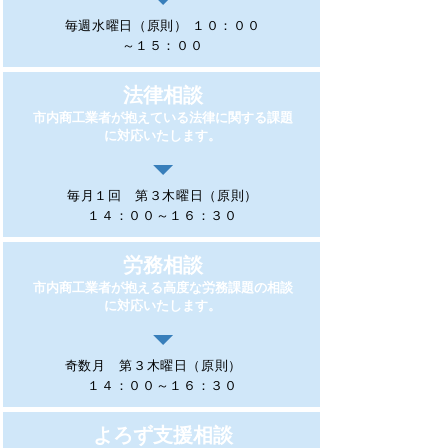
毎週水曜日（原則） １０：００
～１５：００
法律相談
市内商工業者が抱えている法律に関する課題
に対応いたします。
毎月１回 第３木曜日（原則）
１４：００～１６：３０
労務相談
市内商工業者が抱える高度な労務課題の相談
に対応いたします。
奇数月 第３木曜日（原則）
１４：００～１６：３０
よろず支援相談