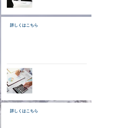
詳しくはこちら
創業支援、経営支援、金融支援な
ど各種経営支援についてご案内し
ています。
経営支援
詳しくはこちら
大洲で事業をされている経営者様